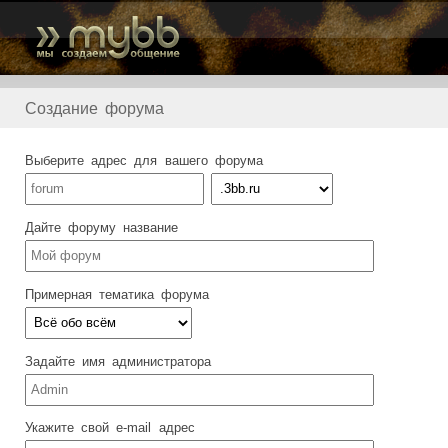
Создание форума
Выберите адрес для вашего форума
Дайте форуму название
Примерная тематика форума
Задайте имя администратора
Укажите свой e-mail адрес