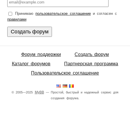
Принимаю
пользовательское соглашение
и согласен с
правилами
Форум поддержки
Создать форум
Каталог форумов
Партнерская программа
Пользовательское соглашение
MyBB
© 2005—2025
— Простой, быстрый и надежный сервис для
создания форума.